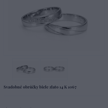
Svadobné obrúčky biele zlato 14 K 1067