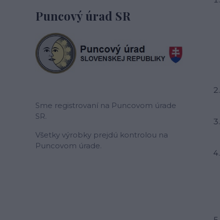
Puncový úrad SR
Sme registrovaní na Puncovom úrade
SR.
Všetky výrobky prejdú kontrolou na
Puncovom úrade.