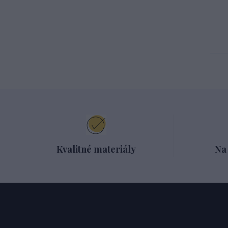
Kvalitné materiály
Na